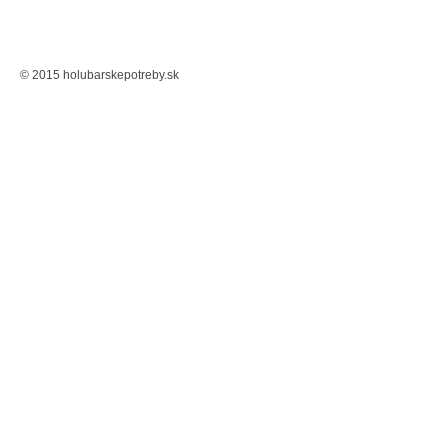
© 2015 holubarskepotreby.sk