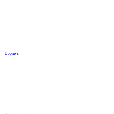
Doprava