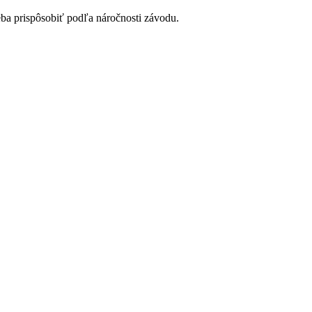
eba prispôsobiť podľa náročnosti závodu.