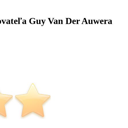
ovateľa Guy Van Der Auwera